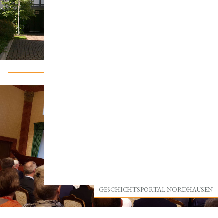
IMMOBILIEN/VERMIETUNG
GESCHICHTSPORTAL NORDHAUSEN