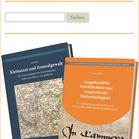
Suchen
nach: