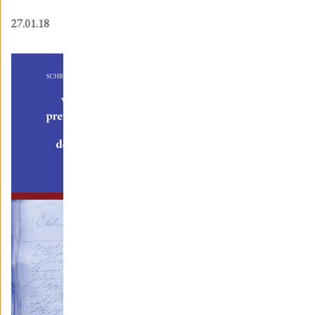
27.01.18