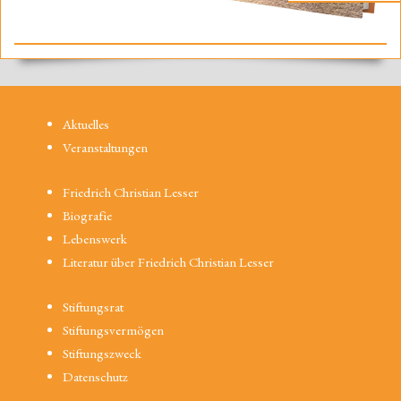
Aktuelles
Veranstaltungen
Friedrich Christian Lesser
Biografie
Lebenswerk
Literatur über Friedrich Christian Lesser
Stiftungsrat
Stiftungsvermögen
Stiftungszweck
Datenschutz