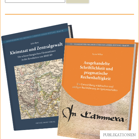
nach:
PUBLIKATIONEN