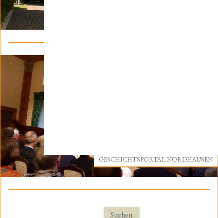
IMMOBILIEN/VERMIETUNG
GESCHICHTSPORTAL NORDHAUSEN
Suchen