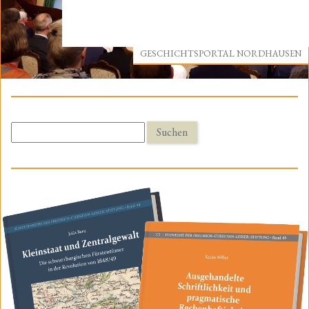
GESCHICHTSPORTAL NORDHAUSEN
Suchen
nach: