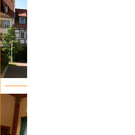
IMMOBILIEN/VERMIETUNG