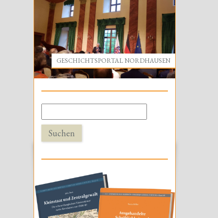
GESCHICHTSPORTAL NORDHAUSEN
Suchen
nach: