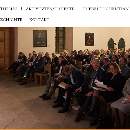
TUELLES
AKTIVITÄTEN/PROJEKTE
FRIEDRICH CHRISTIAN 
ESCHICHTE
KONTAKT