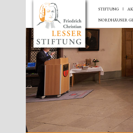
STIFTUNG
AK
NORDHÄUSER G