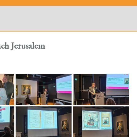
ach Jerusalem