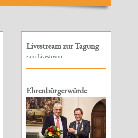
Livestream zur Tagung
zum Livestream
Ehrenbürgerwürde