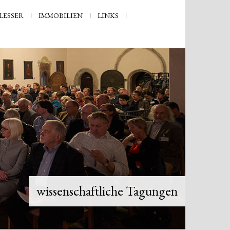
LESSER
IMMOBILIEN
LINKS
Sicherung Kirchenbibliotheken
wissenschaftliche Tagungen