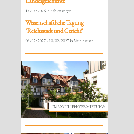
Landesgeschichte
19/09/2026 in Schleusingen
Wissenschaftliche Tagung
"Reichsstadt und Gericht"
08/02/2027 - 10/02/2027 in Mühlhausen
IMMOBILIEN/VERMIETUNG