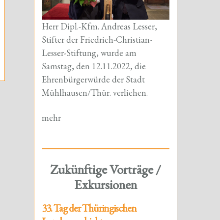
Herr Dipl.-Kfm. Andreas Lesser,
Stifter der Friedrich-Christian-
Lesser-Stiftung, wurde am
Samstag, den 12.11.2022, die
Ehrenbürgerwürde der Stadt
Mühlhausen/Thür. verliehen.
mehr
Zukünftige Vorträge /
Exkursionen
33. Tag der Thüringischen